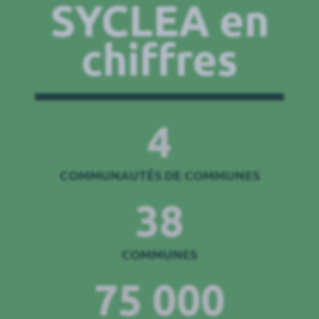
SYCLEA en
chiffres
4
COMMUNAUTÉS DE COMMUNES
38
COMMUNES
75 000