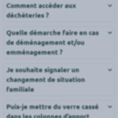
Comment accéder aux 
déchèteries ?
Quelle démarche faire en cas 
de déménagement et/ou 
emménagement ?
Je souhaite signaler un 
changement de situation 
familiale
Puis-je mettre du verre cassé 
dans les colonnes d’apport 