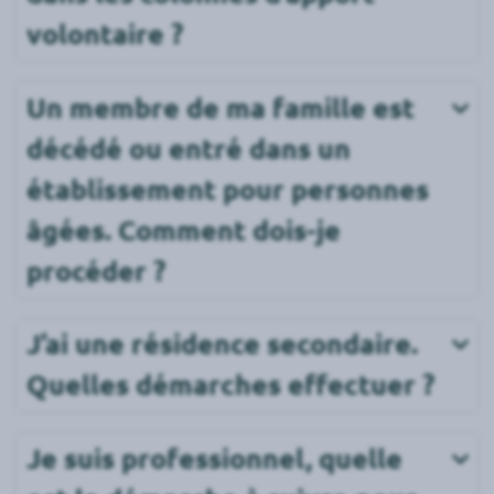
volontaire ?
Un membre de ma famille est 
décédé ou entré dans un 
établissement pour personnes 
âgées. Comment dois-je 
procéder ?
J’ai une résidence secondaire. 
Quelles démarches effectuer ?
Je suis professionnel, quelle 