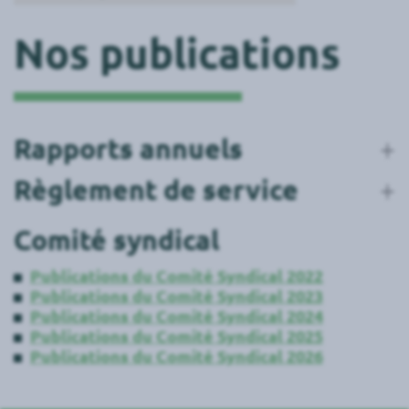
Nos publications
Rapports annuels
Règlement de service
Comité syndical
Publications du Comité Syndical 2022
Publications du Comité Syndical 2023
Publications du Comité Syndical 2024
Publications du Comité Syndical 2025
Publications du Comité Syndical 2026