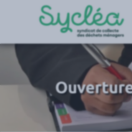
Ouverture